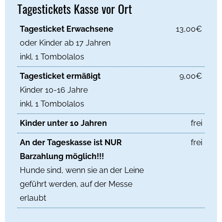
Tagestickets Kasse vor Ort
Tagesticket Erwachsene
13,00€
oder Kinder ab 17 Jahren
inkl. 1 Tombolalos
Tagesticket ermäßigt
9,00€
Kinder 10-16 Jahre
inkl. 1 Tombolalos
Kinder unter 10 Jahren
frei
An der Tageskasse ist NUR
frei
Barzahlung möglich!!!
Hunde sind, wenn sie an der Leine
geführt werden, auf der Messe
erlaubt