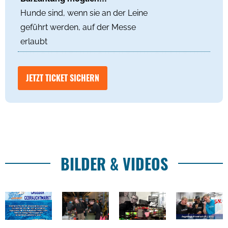
Hunde sind, wenn sie an der Leine
geführt werden, auf der Messe
erlaubt
JETZT TICKET SICHERN
BILDER & VIDEOS