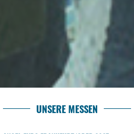
UNSERE MESSEN