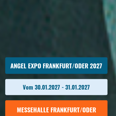
ANGEL EXPO FRANKFURT/ODER 2027
Vom 30.01.2027 - 31.01.2027
MESSEHALLE FRANKFURT/ODER