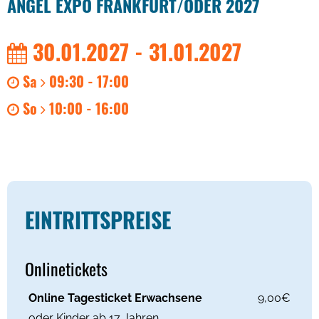
ANGEL EXPO FRANKFURT/ODER 2027
30.01.2027 - 31.01.2027
Sa
09:30 - 17:00
So
10:00 - 16:00
EINTRITTSPREISE
Onlinetickets
Online Tagesticket Erwachsene
9,00€
oder Kinder ab 17 Jahren