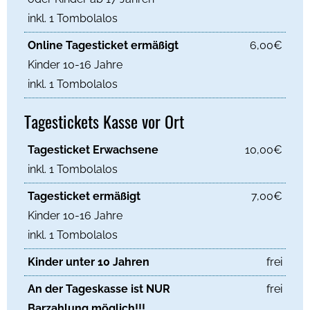
inkl. 1 Tombolalos
Online Tagesticket ermäßigt
6,00€
Kinder 10-16 Jahre
inkl. 1 Tombolalos
Tagestickets Kasse vor Ort
Tagesticket Erwachsene
10,00€
inkl. 1 Tombolalos
Tagesticket ermäßigt
7,00€
Kinder 10-16 Jahre
inkl. 1 Tombolalos
Kinder unter 10 Jahren
frei
An der Tageskasse ist NUR
frei
Barzahlung möglich!!!