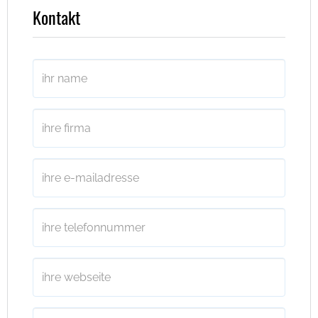
Kontakt