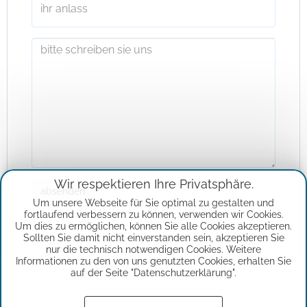
Wir respektieren Ihre Privatsphäre.
absenden
Um unsere Webseite für Sie optimal zu gestalten und
fortlaufend verbessern zu können, verwenden wir Cookies.
Um dies zu ermöglichen, können Sie alle Cookies akzeptieren.
Sollten Sie damit nicht einverstanden sein, akzeptieren Sie
nur die technisch notwendigen Cookies. Weitere
Informationen zu den von uns genutzten Cookies, erhalten Sie
auf der Seite "Datenschutzerklärung".