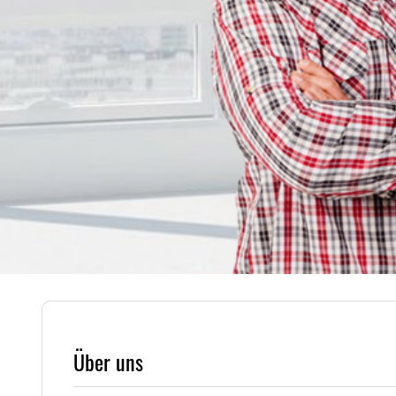
Über uns