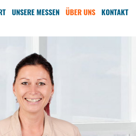
RT
UNSERE MESSEN
ÜBER UNS
KONTAKT