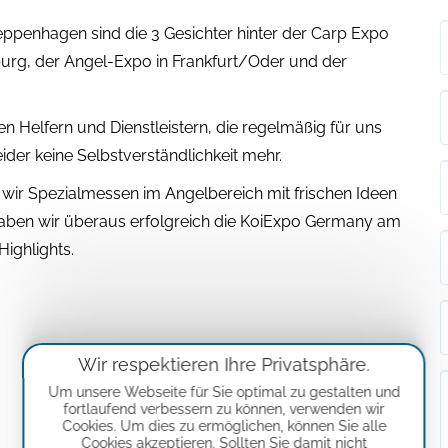
penhagen sind die 3 Gesichter hinter der Carp Expo
rg, der Angel-Expo in Frankfurt/Oder und der
gen Helfern und Dienstleistern, die regelmäßig für uns
ider keine Selbstverständlichkeit mehr.
n wir Spezialmessen im Angelbereich mit frischen Ideen
aben wir überaus erfolgreich die KoiExpo Germany am
Highlights.
Wir respektieren Ihre Privatsphäre.
Um unsere Webseite für Sie optimal zu gestalten und
fortlaufend verbessern zu können, verwenden wir
Cookies. Um dies zu ermöglichen, können Sie alle
Cookies akzeptieren. Sollten Sie damit nicht